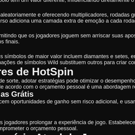
olo tem um valor diferente, influenciando diretamente 
aleatoriamente e oferecendo multiplicadores, rodadas gr
ecurso adiciona uma camada extra de emoção a cada roda
rmitindo que os jogadores joguem sem arriscar suas apos
 finais.
 símbolos de maior valor incluem diamantes e setes, e
ações de símbolos Wild substituem outros para criar c
res de HotSpin
 sorte, adotar estratégias pode otimizar o desempenh
 de acordo com o orçamento pessoal é uma abordagem r
as Grátis
ecem oportunidades de ganho sem risco adicional, e usar
s jogadores prolongar a experiência de jogo. Estabelec
mprometer o orçamento pessoal.