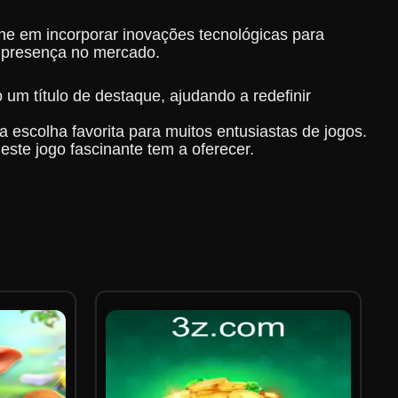
ine em incorporar inovações tecnológicas para
a presença no mercado.
m título de destaque, ajudando a redefinir
escolha favorita para muitos entusiastas de jogos.
ste jogo fascinante tem a oferecer.