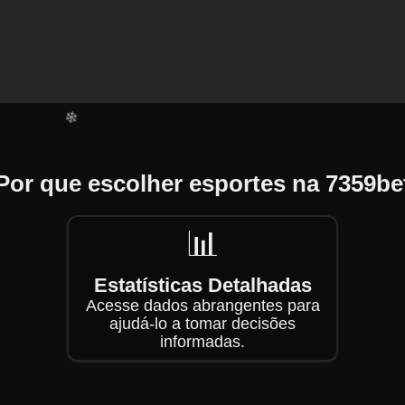
❄
❄
❄
❄
Por que escolher esportes na 7359be
❄
❄
📊
Estatísticas Detalhadas
Acesse dados abrangentes para
ajudá-lo a tomar decisões
informadas.