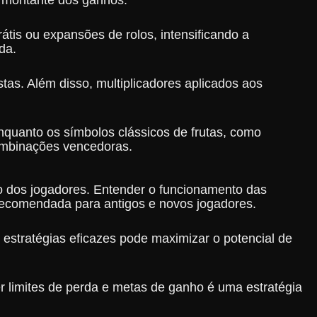
o montante dos ganhos.
átis ou expansões de rolos, intensificando a
da.
tas. Além disso, multiplicadores aplicados aos
nquanto os símbolos clássicos de frutas, como
ombinações vencedoras.
o dos jogadores. Entender o funcionamento das
ecomendada para antigos e novos jogadores.
 estratégias eficazes pode maximizar o potencial de
er limites de perda e metas de ganho é uma estratégia