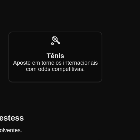
🎾
Tênis
Aposte em torneios internacionais
com odds competitivas.
estess
olventes.