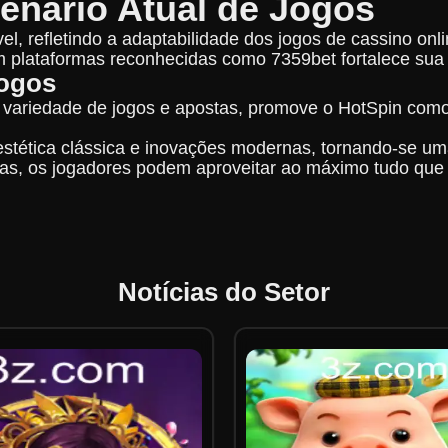
enário Atual de Jogos
l, refletindo a adaptabilidade dos jogos de cassino onl
om plataformas reconhecidas como 7359bet fortalece su
Jogos
variedade de jogos e apostas, promove o HotSpin como u
ética clássica e inovações modernas, tornando-se uma 
ias, os jogadores podem aproveitar ao máximo tudo que e
Notícias do Setor