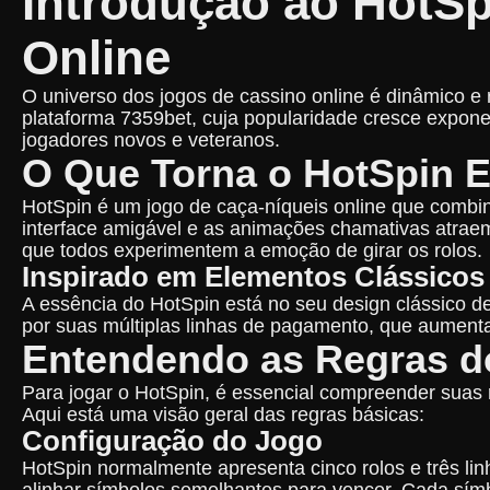
Introdução ao HotS
Online
O universo dos jogos de cassino online é dinâmico e
plataforma 7359bet, cuja popularidade cresce expon
jogadores novos e veteranos.
O Que Torna o HotSpin E
HotSpin é um jogo de caça-níqueis online que combi
interface amigável e as animações chamativas atraem 
que todos experimentem a emoção de girar os rolos.
Inspirado em Elementos Clássicos
A essência do HotSpin está no seu design clássico 
por suas múltiplas linhas de pagamento, que aumen
Entendendo as Regras d
Para jogar o HotSpin, é essencial compreender suas 
Aqui está uma visão geral das regras básicas:
Configuração do Jogo
HotSpin normalmente apresenta cinco rolos e três lin