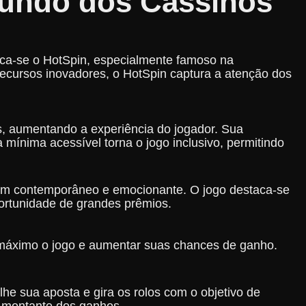
Mundo dos Cassinos
aca-se o HotSpin, especialmente famoso na
ecursos inovadores, o HotSpin captura a atenção dos
s, aumentando a experiência do jogador. Sua
 mínima acessível torna o jogo inclusivo, permitindo
rnam contemporâneo e emocionante. O jogo destaca-se
ortunidade de grandes prêmios.
o máximo o jogo e aumentar suas chances de ganho.
he sua aposta e gira os rolos com o objetivo de