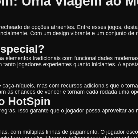
pin: Uma Viagem ao 
 recheado de opções atraentes. Entre esses jogos, dest
encialmente. Com um design vibrante e um conjunto de r
special?
na elementos tradicionais com funcionalidades moderna
tanto jogadores experientes quanto iniciantes. A aposta
de caça-níqueis, mas com recursos adicionais que o to
tam as chances de vencer e tornam cada rodada uma op
o HotSpin
regras. Isso garante que o jogador possa aproveitar a
has, com múltiplas linhas de pagamento. O jogador escol