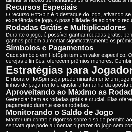
alinhar símbolos semelhantes para vencer. Cada símb
Recursos Especiais
O recurso HotSpin é o destaque do jogo, ativando-se 
experiência de jogo. A possibilidade de acionar o r
Rodadas Grátis e Multiplicadores
Durante o jogo, é possível ganhar rodadas grátis, pe
ganhos podem aumentar significativamente os prêmios
Símbolos e Pagamentos
Cada símbolo em HotSpin tem um valor específico. Os
cerejas e limões, oferecem prêmios menores. Combin
Estratégias para Jogado
Embora o HotSpin seja predominantemente um jogo de
linhas de pagamento e ajustar o tamanho da aposta
Aproveitando ao Máximo as Rodad
Gerenciar bem as rodadas grátis é crucial. Elas ofer
pagamento durante essas rodadas.
Monitorando o Saldo de Jogo
Manter um controle rigoroso sobre o saldo permite ao
sensata que pode aumentar o prazer do jogo sem co