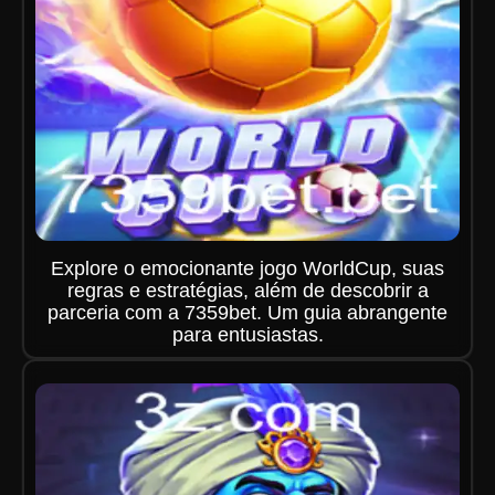
Explore o emocionante jogo WorldCup, suas
regras e estratégias, além de descobrir a
parceria com a 7359bet. Um guia abrangente
para entusiastas.