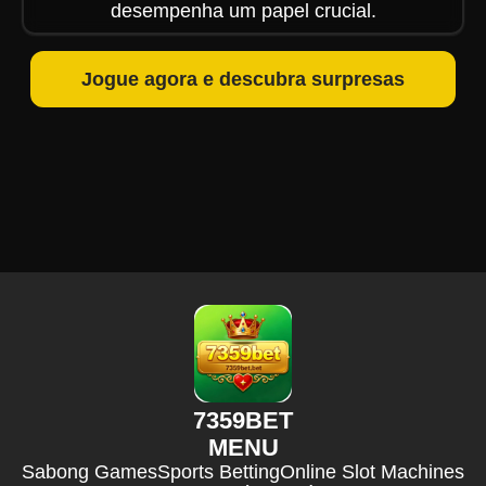
desempenha um papel crucial.
Jogue agora e descubra surpresas
7359BET
MENU
Sabong Games
Sports Betting
Online Slot Machines