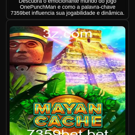
Descubra o emocionante mundo do jogo
OnePunchMan e como a palavra-chave
7359bet influencia sua jogabilidade e dinâmica.