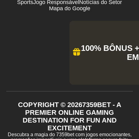
Sports
Jogo Responsável
Notícias do Setor
Mapa do Google
100% BÔNUS + 
EM
COPYRIGHT ©
2026
7359BET - A
PREMIER ONLINE GAMING
DESTINATION FOR FUN AND
EXCITEMENT
Descubra a magia do 7359bet com jogos emocionantes,