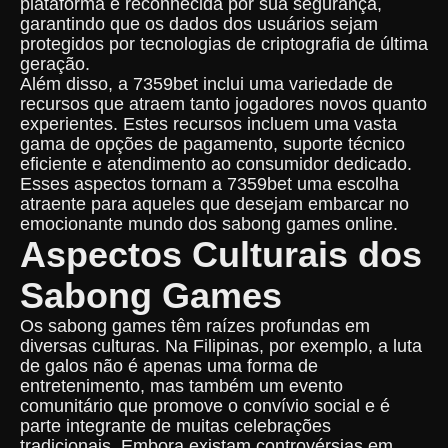
plataforma é reconhecida por sua segurança,
garantindo que os dados dos usuários sejam
protegidos por tecnologias de criptografia de última
geração.
Além disso, a 7359bet inclui uma variedade de
recursos que atraem tanto jogadores novos quanto
experientes. Estes recursos incluem uma vasta
gama de opções de pagamento, suporte técnico
eficiente e atendimento ao consumidor dedicado.
Esses aspectos tornam a 7359bet uma escolha
atraente para aqueles que desejam embarcar no
emocionante mundo dos sabong games online.
Aspectos Culturais dos
Sabong Games
Os sabong games têm raízes profundas em
diversas culturas. Na Filipinas, por exemplo, a luta
de galos não é apenas uma forma de
entretenimento, mas também um evento
comunitário que promove o convívio social e é
parte integrante de muitas celebrações
tradicionais. Embora existam controvérsias em