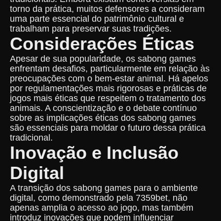
torno da prática, muitos defensores a consideram
uma parte essencial do patrimônio cultural e
trabalham para preservar suas tradições.
Considerações Éticas
Apesar de sua popularidade, os sabong games
enfrentam desafios, particularmente em relação às
preocupações com o bem-estar animal. Há apelos
por regulamentações mais rigorosas e práticas de
jogos mais éticas que respeitem o tratamento dos
animais. A conscientização e o debate contínuo
sobre as implicações éticas dos sabong games
são essenciais para moldar o futuro dessa prática
tradicional.
Inovação e Inclusão
Digital
A transição dos sabong games para o ambiente
digital, como demonstrado pela 7359bet, não
apenas amplia o acesso ao jogo, mas também
introduz inovações que podem influenciar