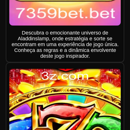
Descubra o emocionante universo de
Aladdinslamp, onde estratégia e sorte se
encontram em uma experiência de jogo única.
Conheça as regras e a dinâmica envolvente
deste jogo inspirador.