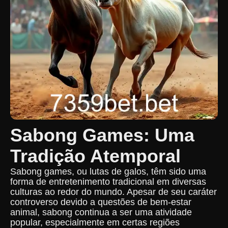
Sabong Games: Uma
Tradição Atemporal
Sabong games, ou lutas de galos, têm sido uma
forma de entretenimento tradicional em diversas
culturas ao redor do mundo. Apesar de seu caráter
controverso devido a questões de bem-estar
animal, sabong continua a ser uma atividade
popular, especialmente em certas regiões