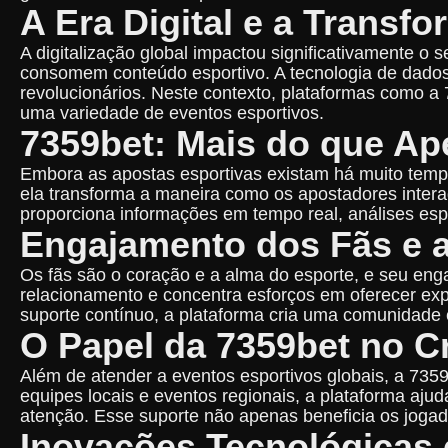
A Era Digital e a Transf
A digitalização global impactou significativamente o
consomem conteúdo esportivo. A tecnologia de dados, 
revolucionários. Neste contexto, plataformas como a
uma variedade de eventos esportivos.
7359bet: Mais do que A
Embora as apostas esportivas existam há muito temp
ela transforma a maneira como os apostadores inter
proporciona informações em tempo real, análises espe
Engajamento dos Fãs e a
Os fãs são o coração e a alma do esporte, e seu eng
relacionamento e concentra esforços em oferecer exp
suporte contínuo, a plataforma cria uma comunidade 
O Papel da 7359bet no C
Além de atender a eventos esportivos globais, a 735
equipes locais e eventos regionais, a plataforma aju
atenção. Esse suporte não apenas beneficia os joga
Inovações Tecnológicas 