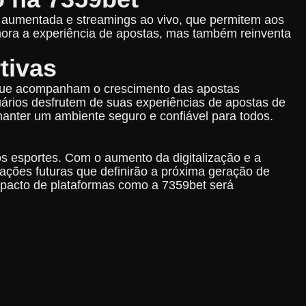
e aumentada e streamings ao vivo, que permitem aos
hora a experiência de apostas, mas também reinventa
tivas
 que acompanham o crescimento das apostas
uários desfrutem de suas experiências de apostas de
manter um ambiente seguro e confiável para todos.
s esportes. Com o aumento da digitalização e a
vações futuras que definirão a próxima geração de
impacto de plataformas como a 7359bet será