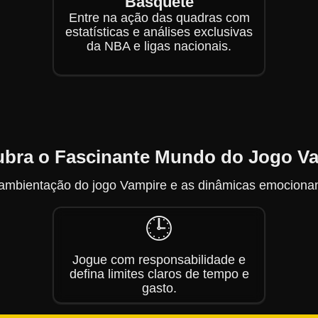
Basquete
Entre na ação das quadras com
estatísticas e análises exclusivas
da NBA e ligas nacionais.
bra o Fascinante Mundo do Jogo V
e ambientação do jogo Vampire e as dinâmicas emocionan
🕒
Jogue com responsabilidade e
defina limites claros de tempo e
gasto.