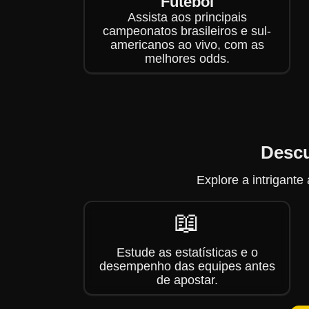
Futebol
Assista aos principais
campeonatos brasileiros e sul-
americanos ao vivo, com as
melhores odds.
Descu
Explore a intrigant
📖
Estude as estatísticas e o
desempenho das equipes antes
de apostar.