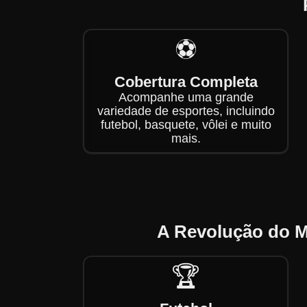
⚽
Cobertura Completa
Acompanhe uma grande
variedade de esportes, incluindo
futebol, basquete, vôlei e muito
mais.
A Revolução do M
🏆