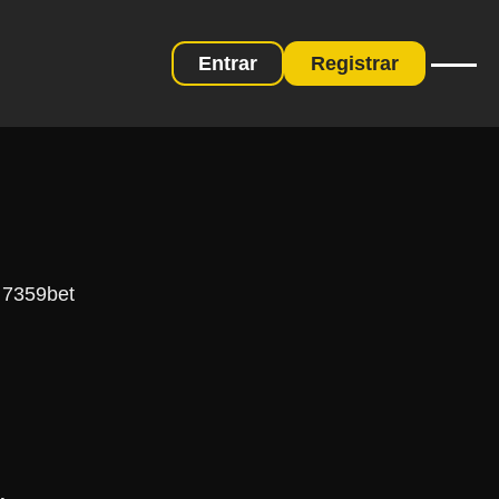
❄
Entrar
Registrar
❄
❄
 7359bet