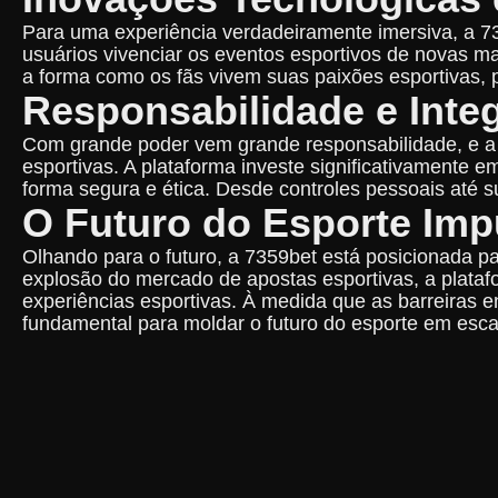
Para uma experiência verdadeiramente imersiva, a 7
usuários vivenciar os eventos esportivos de novas 
a forma como os fãs vivem suas paixões esportivas, p
Responsabilidade e Inte
Com grande poder vem grande responsabilidade, e a
esportivas. A plataforma investe significativamente
forma segura e ética. Desde controles pessoais até 
O Futuro do Esporte Imp
Olhando para o futuro, a 7359bet está posicionada p
explosão do mercado de apostas esportivas, a platafo
experiências esportivas. À medida que as barreiras e
fundamental para moldar o futuro do esporte em escal