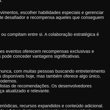
a.
imentos, escolher habilidades especiais e gerenciar
mente desafiador e recompensa aqueles que conseguem
u compitam entre si. A colaboração estratégica é
sses eventos oferecem recompensas exclusivas e
 pode conceder vantagens significativas.
nunca, com muitas pessoas buscando entretenimento
s disponíveis hoje, mas também oferece algo único,
modernos.
 listas de recomendações. Os desenvolvedores
a atualizado e relevante.
riódicas, recursos expandidos e conteúdo adicional.