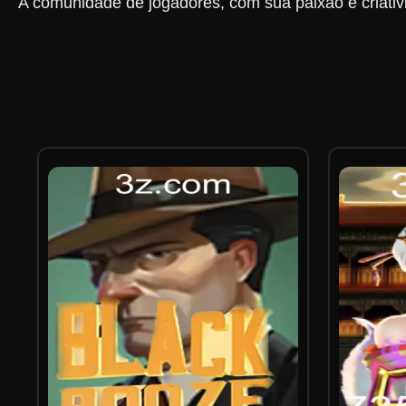
A comunidade de jogadores, com sua paixão e criativ