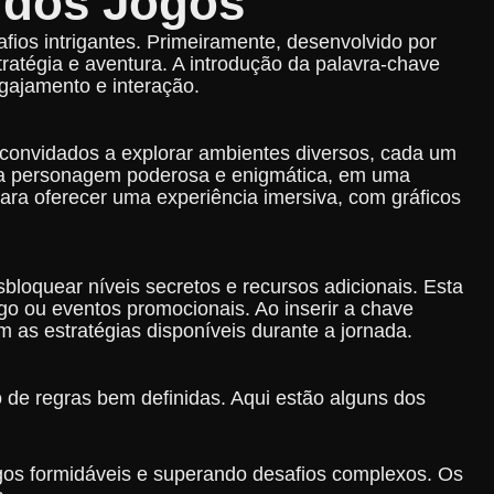
 dos Jogos
ios intrigantes. Primeiramente, desenvolvido por
atégia e aventura. A introdução da palavra-chave
gajamento e interação.
convidados a explorar ambientes diversos, cada um
 uma personagem poderosa e enigmática, em uma
ra oferecer uma experiência imersiva, com gráficos
loquear níveis secretos e recursos adicionais. Esta
go ou eventos promocionais. Ao inserir a chave
 as estratégias disponíveis durante a jornada.
o de regras bem definidas. Aqui estão alguns dos
igos formidáveis e superando desafios complexos. Os