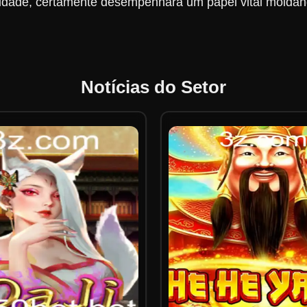
idade, certamente desempenhará um papel vital moldando
Notícias do Setor