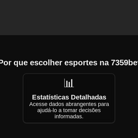
❄
❄
Por que escolher esportes na 7359be
📊
Estatísticas Detalhadas
Acesse dados abrangentes para
ajudá-lo a tomar decisões
informadas.