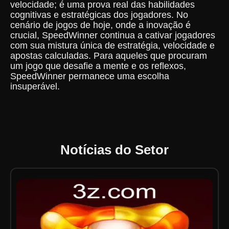
velocidade; é uma prova real das habilidades
cognitivas e estratégicas dos jogadores. No
cenário de jogos de hoje, onde a inovação é
crucial, SpeedWinner continua a cativar jogadores
com sua mistura única de estratégia, velocidade e
apostas calculadas. Para aqueles que procuram
um jogo que desafie a mente e os reflexos,
SpeedWinner permanece uma escolha
insuperável.
Notícias do Setor