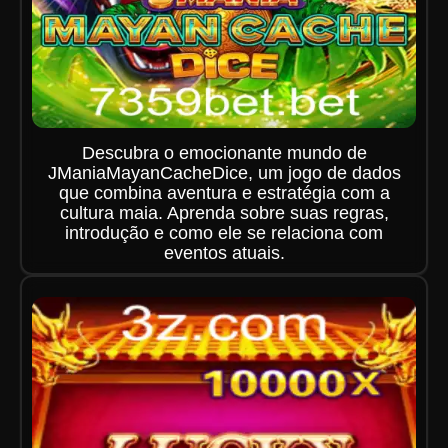
Descubra o emocionante mundo de
JManiaMayanCacheDice, um jogo de dados
que combina aventura e estratégia com a
cultura maia. Aprenda sobre suas regras,
introdução e como ele se relaciona com
eventos atuais.