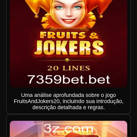
Uma análise aprofundada sobre o jogo
FruitsAndJokers20, incluindo sua introdução,
descrição detalhada e regras.