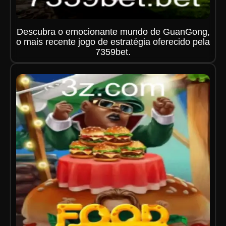
Descubra o emocionante mundo de GuanGong,
o mais recente jogo de estratégia oferecido pela
7359bet.