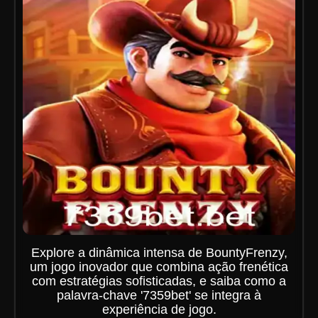
Explore a dinâmica intensa de BountyFrenzy,
um jogo inovador que combina ação frenética
com estratégias sofisticadas, e saiba como a
palavra-chave '7359bet' se integra à
experiência de jogo.