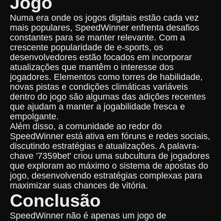
Jogo
Numa era onde os jogos digitais estão cada vez
mais populares, SpeedWinner enfrenta desafios
constantes para se manter relevante. Com a
crescente popularidade de e-sports, os
desenvolvedores estão focados em incorporar
atualizações que mantêm o interesse dos
jogadores. Elementos como torres de habilidade,
novas pistas e condições climáticas variáveis
dentro do jogo são algumas das adições recentes
que ajudam a manter a jogabilidade fresca e
empolgante.
Além disso, a comunidade ao redor do
SpeedWinner está ativa em fóruns e redes sociais,
discutindo estratégias e atualizações. A palavra-
chave '7359bet' criou uma subcultura de jogadores
que exploram ao máximo o sistema de apostas do
jogo, desenvolvendo estratégias complexas para
maximizar suas chances de vitória.
Conclusão
SpeedWinner não é apenas um jogo de