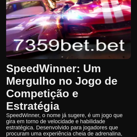
SpeedWinner: Um
Mergulho no Jogo de
Competição e
Estratégia
SpeedWinner, o nome já sugere, é um jogo que
gira em torno de velocidade e habilidade
estratégica. Desenvolvido para jogadores que
procuram uma experiência cheia de adrenalina,