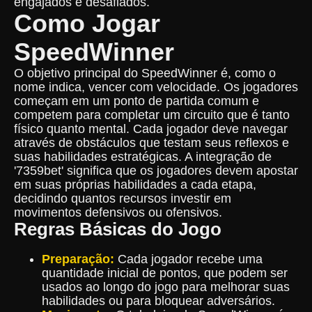
engajados e desafiados.
Como Jogar
SpeedWinner
O objetivo principal do SpeedWinner é, como o
nome indica, vencer com velocidade. Os jogadores
começam em um ponto de partida comum e
competem para completar um circuito que é tanto
físico quanto mental. Cada jogador deve navegar
através de obstáculos que testam seus reflexos e
suas habilidades estratégicas. A integração de
'7359bet' significa que os jogadores devem apostar
em suas próprias habilidades a cada etapa,
decidindo quantos recursos investir em
movimentos defensivos ou ofensivos.
Regras Básicas do Jogo
Preparação:
Cada jogador recebe uma
quantidade inicial de pontos, que podem ser
usados ao longo do jogo para melhorar suas
habilidades ou para bloquear adversários.