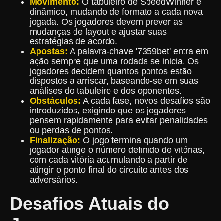
Movimento:
O tabuleiro de SpeedWinner é
dinâmico, mudando de formato a cada nova
jogada. Os jogadores devem prever as
mudanças de layout e ajustar suas
estratégias de acordo.
Apostas:
A palavra-chave '7359bet' entra em
ação sempre que uma rodada se inicia. Os
jogadores decidem quantos pontos estão
dispostos a arriscar, baseando-se em suas
análises do tabuleiro e dos oponentes.
Obstáculos:
A cada fase, novos desafios são
introduzidos, exigindo que os jogadores
pensem rapidamente para evitar penalidades
ou perdas de pontos.
Finalização:
O jogo termina quando um
jogador atinge o número definido de vitórias,
com cada vitória acumulando a partir de
atingir o ponto final do circuito antes dos
adversários.
Desafios Atuais do