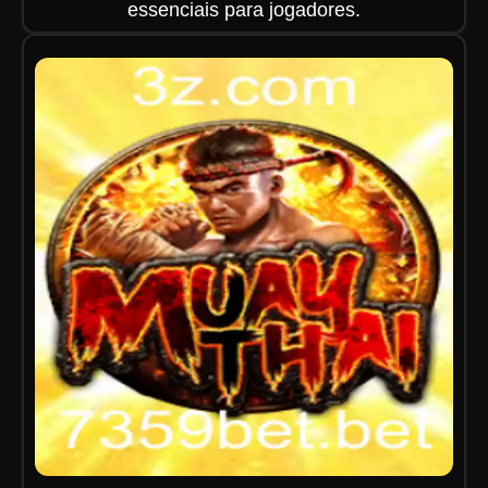
essenciais para jogadores.