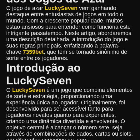
O jogo de azar
LuckySeven
vem ganhando
destaque entre entusiastas de jogos em todo o
mundo. Com a crescente popularidade, muitos
estão ansiosos para entender como funciona este
intrigante passatempo. Neste artigo, abordaremos
uma descrição detalhada, a introdução do jogo e
suas regras principais, enfatizando a palavra-
chave
7359bet
, que tem se tornado sinônimo de
sorte entre os jogadores.
Introdução ao
LuckySeven
O
LuckySeven
é um jogo que combina elementos
de sorte e estratégia, proporcionando uma
experiência única ao jogador. Originalmente, foi
desenvolvido para ser acessível tanto para
jogadores novatos quanto para experientes,
criando uma dinâmica divertida e envolvente. O
objetivo central é alcançar o número sete, seja
através de combinações de dados, cartas ou slots,