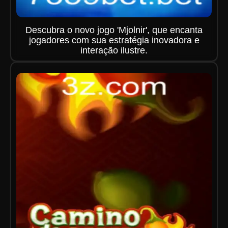
Descubra o novo jogo 'Mjolnir', que encanta
jogadores com sua estratégia inovadora e
interação ilustre.