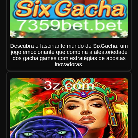
Descubra o fascinante mundo de SixGacha, um
jogo emocionante que combina a aleatoriedade
dos gacha games com estratégias de apostas
inovadoras.