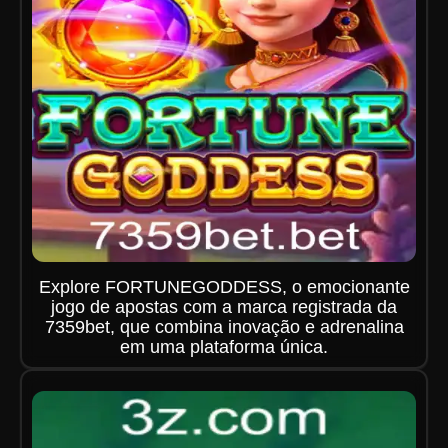
Explore FORTUNEGODDESS, o emocionante
jogo de apostas com a marca registrada da
7359bet, que combina inovação e adrenalina
em uma plataforma única.