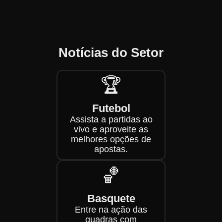
Notícias do Setor
🏆
Futebol
Assista a partidas ao
vivo e aproveite as
melhores opções de
apostas.
🏀
Basquete
Entre na ação das
quadras com