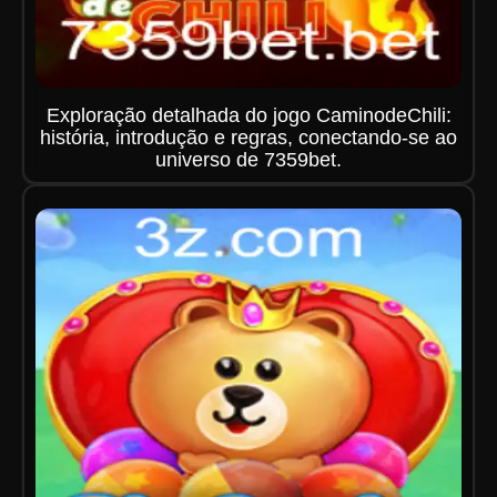
Exploração detalhada do jogo CaminodeChili:
história, introdução e regras, conectando-se ao
universo de 7359bet.