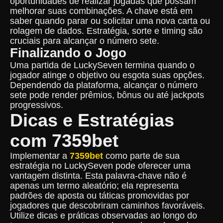
oportunidades de realizar jogadas que possam
melhorar suas combinações. A chave está em
saber quando parar ou solicitar uma nova carta ou
rolagem de dados. Estratégia, sorte e timing são
cruciais para alcançar o número sete.
Finalizando o Jogo
Uma partida de LuckySeven termina quando o
jogador atinge o objetivo ou esgota suas opções.
Dependendo da plataforma, alcançar o número
sete pode render prêmios, bônus ou até jackpots
progressivos.
Dicas e Estratégias
com 7359bet
Implementar a
7359bet
como parte de sua
estratégia no LuckySeven pode oferecer uma
vantagem distinta. Esta palavra-chave não é
apenas um termo aleatório; ela representa
padrões de aposta ou táticas promovidas por
jogadores que descobriram caminhos favoráveis.
Utilize dicas e práticas observadas ao longo do