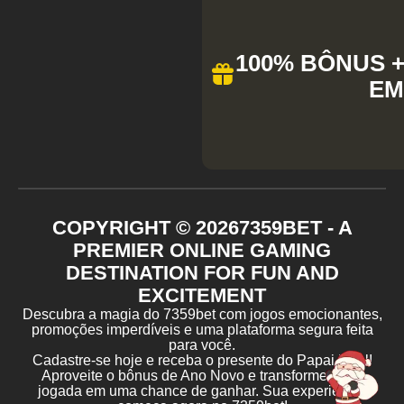
100% BÔNUS + 
EM
COPYRIGHT ©
2026
7359BET - A
PREMIER ONLINE GAMING
DESTINATION FOR FUN AND
EXCITEMENT
Descubra a magia do 7359bet com jogos emocionantes,
promoções imperdíveis e uma plataforma segura feita
para você.
Cadastre-se hoje e receba o presente do Papai Noel!
Aproveite o bônus de Ano Novo e transforme cada
jogada em uma chance de ganhar. Sua experiência