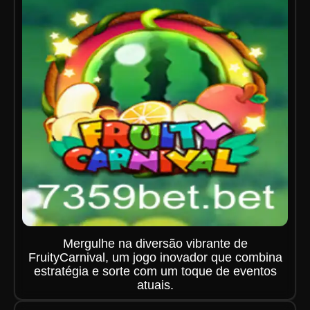
Mergulhe na diversão vibrante de
FruityCarnival, um jogo inovador que combina
estratégia e sorte com um toque de eventos
atuais.