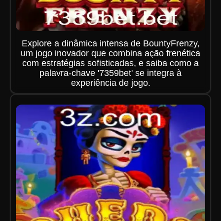
Explore a dinâmica intensa de BountyFrenzy,
um jogo inovador que combina ação frenética
com estratégias sofisticadas, e saiba como a
palavra-chave '7359bet' se integra à
experiência de jogo.