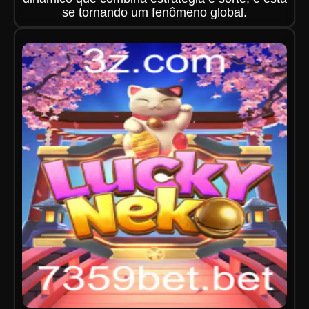
se tornando um fenômeno global.