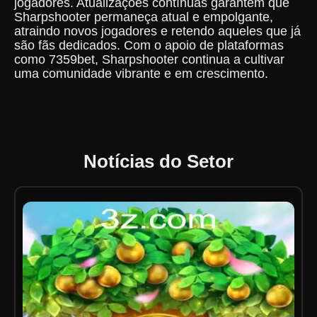
jogadores. Atualizações contínuas garantem que
Sharpshooter permaneça atual e empolgante,
atraindo novos jogadores e retendo aqueles que já
são fãs dedicados. Com o apoio de plataformas
como 7359bet, Sharpshooter continua a cultivar
uma comunidade vibrante e em crescimento.
Notícias do Setor