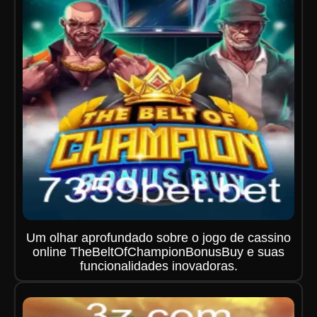
Um olhar aprofundado sobre o jogo de cassino
online TheBeltOfChampionBonusBuy e suas
funcionalidades inovadoras.