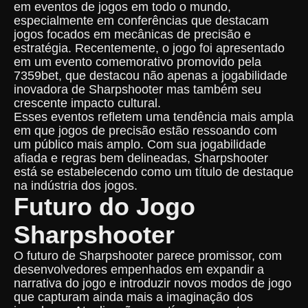
em eventos de jogos em todo o mundo,
especialmente em conferências que destacam
jogos focados em mecânicas de precisão e
estratégia. Recentemente, o jogo foi apresentado
em um evento comemorativo promovido pela
7359bet, que destacou não apenas a jogabilidade
inovadora de Sharpshooter mas também seu
crescente impacto cultural.
Esses eventos refletem uma tendência mais ampla
em que jogos de precisão estão ressoando com
um público mais amplo. Com sua jogabilidade
afiada e regras bem delineadas, Sharpshooter
está se estabelecendo como um título de destaque
na indústria dos jogos.
Futuro do Jogo
Sharpshooter
O futuro de Sharpshooter parece promissor, com
desenvolvedores empenhados em expandir a
narrativa do jogo e introduzir novos modos de jogo
que capturam ainda mais a imaginação dos