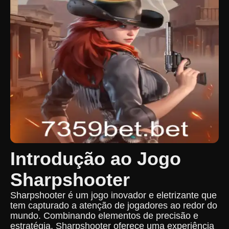
Introdução ao Jogo
Sharpshooter
Sharpshooter é um jogo inovador e eletrizante que
tem capturado a atenção de jogadores ao redor do
mundo. Combinando elementos de precisão e
estratégia, Sharpshooter oferece uma experiência