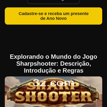
Cadastre-se e receba um presente
de Ano Novo
Explorando o Mundo do Jogo
Sharpshooter: Descrição,
Introdução e Regras