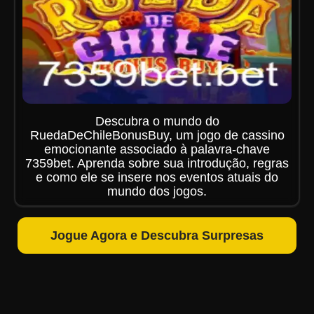
Descubra o mundo do
RuedaDeChileBonusBuy, um jogo de cassino
emocionante associado à palavra-chave
7359bet. Aprenda sobre sua introdução, regras
e como ele se insere nos eventos atuais do
mundo dos jogos.
Jogue Agora e Descubra Surpresas